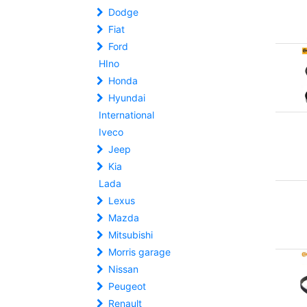
Dodge
Fiat
Ford
HIno
Honda
Hyundai
International
Iveco
Jeep
Kia
Lada
Lexus
Mazda
Mitsubishi
Morris garage
Nissan
Peugeot
Renault