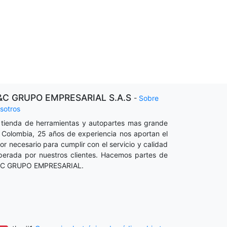
&C GRUPO EMPRESARIAL S.A.S
-
Sobre
sotros
 tienda de herramientas y autopartes mas grande
 Colombia, 25 años de experiencia nos aportan el
lor necesario para cumplir con el servicio y calidad
perada por nuestros clientes. Hacemos partes de
C GRUPO EMPRESARIAL.