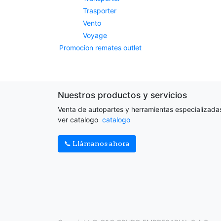
Trasporter
Vento
Voyage
Promocion remates outlet
Nuestros productos y servicios
Venta de autopartes y herramientas especializada
ver catalogo
catalogo
📞 Llámanos ahora