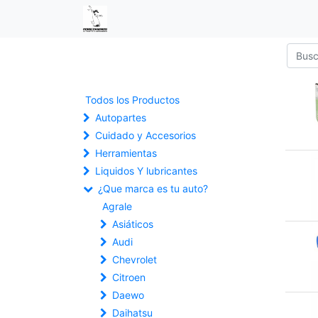
Todos los Productos
Autopartes
Cuidado y Accesorios
Herramientas
Liquidos Y lubricantes
¿Que marca es tu auto?
Agrale
Asiáticos
Audi
Chevrolet
Citroen
Daewo
Daihatsu