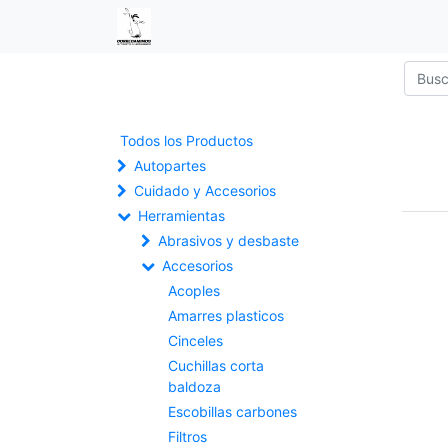
Todos los Productos
Autopartes
Cuidado y Accesorios
Herramientas
Abrasivos y desbaste
Accesorios
Acoples
Amarres plasticos
Cinceles
Cuchillas corta
baldoza
Escobillas carbones
Filtros