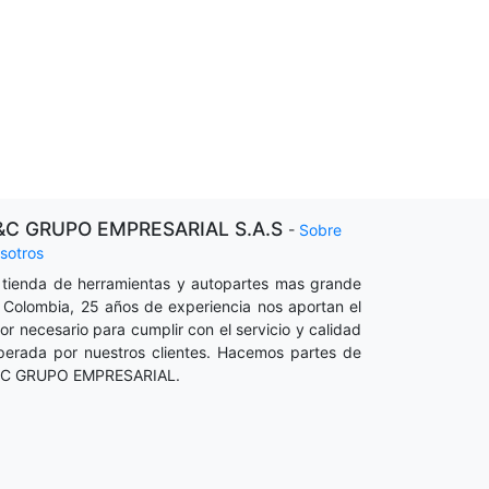
&C GRUPO EMPRESARIAL S.A.S
-
Sobre
sotros
 tienda de herramientas y autopartes mas grande
 Colombia, 25 años de experiencia nos aportan el
lor necesario para cumplir con el servicio y calidad
perada por nuestros clientes. Hacemos partes de
C GRUPO EMPRESARIAL.