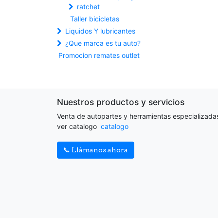
ratchet
Taller bicicletas
Liquidos Y lubricantes
¿Que marca es tu auto?
Promocion remates outlet
Nuestros productos y servicios
Venta de autopartes y herramientas especializada
ver catalogo
catalogo
📞 Llámanos ahora