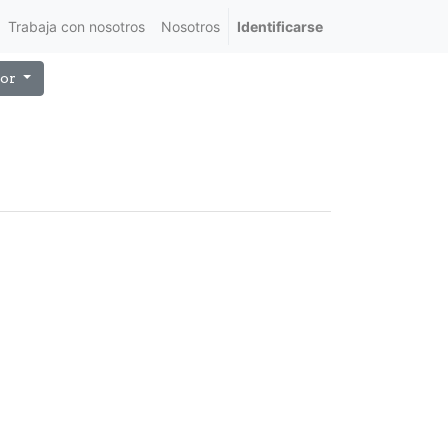
Trabaja con nosotros
Nosotros
Identificarse
or