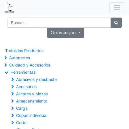
Ordenar por
Todos los Productos
Autopartes
Cuidado y Accesorios
Herramientas
Abrasivos y desbaste
Accesorios
Alicates y pinzas
Almacenamiento
Carga
Copas individual
Corte