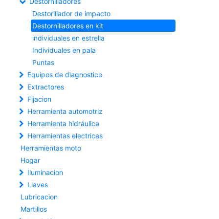
Destornilladores
Destorillador de impacto
Destornilladores en kit
individuales en estrella
Individuales en pala
Puntas
Equipos de diagnostico
Extractores
Fijacion
Herramienta automotriz
Herramienta hidráulica
Herramientas electricas
Herramientas moto
Hogar
Iluminacion
Llaves
Lubricacion
Martillos