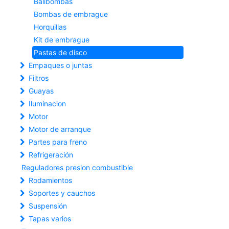
Balibombas
Bombas de embrague
Horquillas
Kit de embrague
Pastas de disco
Empaques o juntas
Filtros
Guayas
Iluminacion
Motor
Motor de arranque
Partes para freno
Refrigeración
Reguladores presion combustible
Rodamientos
Soportes y cauchos
Suspensión
Tapas varios