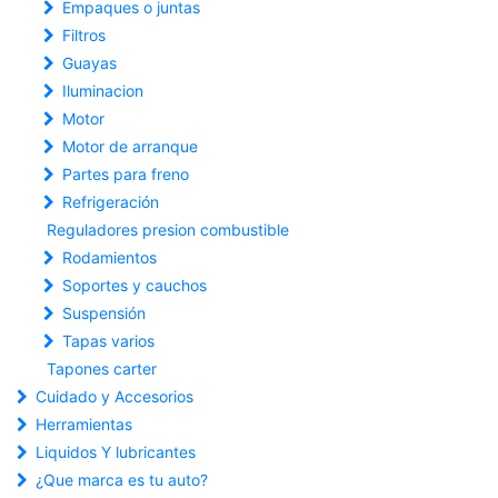
Empaques o juntas
Filtros
Guayas
Iluminacion
Motor
Motor de arranque
Partes para freno
Refrigeración
Reguladores presion combustible
Rodamientos
Soportes y cauchos
Suspensión
Tapas varios
Tapones carter
Cuidado y Accesorios
Herramientas
Liquidos Y lubricantes
¿Que marca es tu auto?