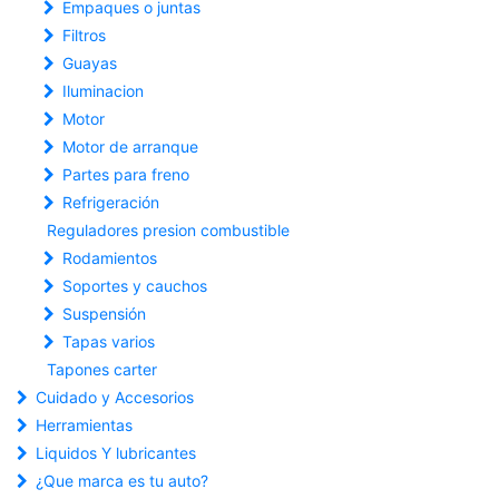
Empaques o juntas
Filtros
Guayas
Iluminacion
Motor
Motor de arranque
Partes para freno
Refrigeración
Reguladores presion combustible
Rodamientos
Soportes y cauchos
Suspensión
Tapas varios
Tapones carter
Cuidado y Accesorios
Herramientas
Liquidos Y lubricantes
¿Que marca es tu auto?