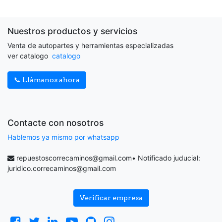
Nuestros productos y servicios
Venta de autopartes y herramientas especializadas
ver catalogo
catalogo
📞 Llámanos ahora
Contacte con nosotros
Hablemos ya mismo por whatsapp
repuestoscorrecaminos@gmail.com
• Notificado juducial:
juridico.correcaminos@gmail.com
Verificar empresa