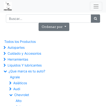
Ordenar por
Todos los Productos
Autopartes
Cuidado y Accesorios
Herramientas
Liquidos Y lubricantes
¿Que marca es tu auto?
Agrale
Asiáticos
Audi
Chevrolet
Alto