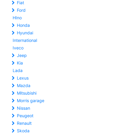
Fiat
Ford
HIno
Honda
Hyundai
International
Iveco
Jeep
Kia
Lada
Lexus
Mazda
Mitsubishi
Morris garage
Nissan
Peugeot
Renault
Skoda