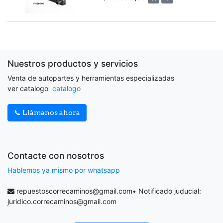
Nuestros productos y servicios
Venta de autopartes y herramientas especializadas
ver catalogo
catalogo
📞 Llámanos ahora
Contacte con nosotros
Hablemos ya mismo por whatsapp
repuestoscorrecaminos@gmail.com
• Notificado juducial:
juridico.correcaminos@gmail.com