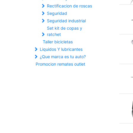
Rectificacion de roscas
Seguridad
Seguridad industrial
Set kit de copas y
ratchet
Taller bicicletas
Liquidos Y lubricantes
¿Que marca es tu auto?
Promocion remates outlet