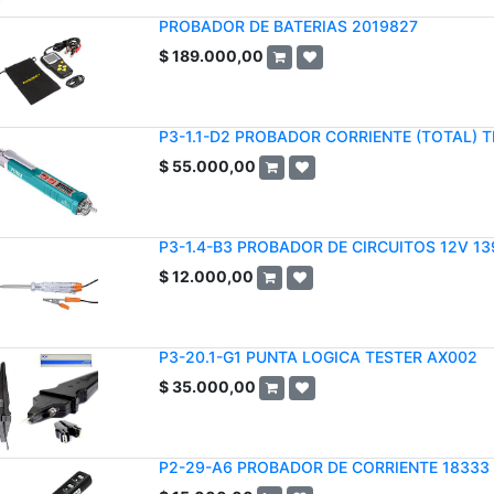
PROBADOR DE BATERIAS 2019827
$
189.000,00
P3-1.1-D2 PROBADOR CORRIENTE (TOTAL) 
$
55.000,00
P3-1.4-B3 PROBADOR DE CIRCUITOS 12V 13
$
12.000,00
P3-20.1-G1 PUNTA LOGICA TESTER AX002
$
35.000,00
P2-29-A6 PROBADOR DE CORRIENTE 18333