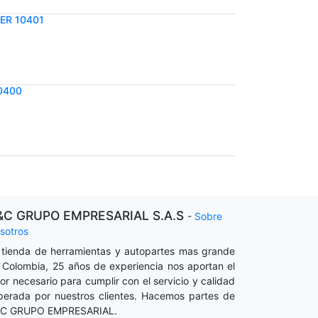
ER 10401
0400
&C GRUPO EMPRESARIAL S.A.S
-
Sobre
sotros
 tienda de herramientas y autopartes mas grande
 Colombia, 25 años de experiencia nos aportan el
lor necesario para cumplir con el servicio y calidad
perada por nuestros clientes. Hacemos partes de
C GRUPO EMPRESARIAL.