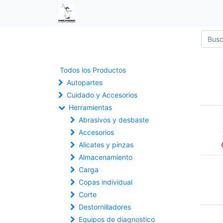
Todos los Productos
Autopartes
Cuidado y Accesorios
Herramientas
Abrasivos y desbaste
Accesorios
Alicates y pinzas
Almacenamiento
Carga
Copas individual
Corte
Destornilladores
Equipos de diagnostico