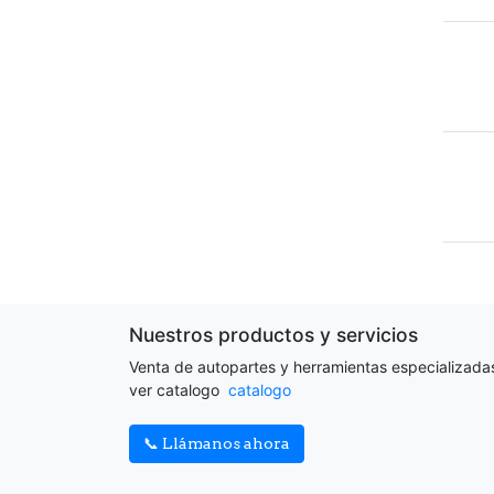
Nuestros productos y servicios
Venta de autopartes y herramientas especializada
ver catalogo
catalogo
📞 Llámanos ahora