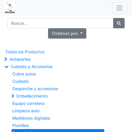
Ordenar por
Todos los Productos
Autopartes
Cuidado y Accesorios
Cubre autos
Cuidado
Despinche y accesorios
Embellecimiento
Equipo carretera
Limpieza auto
Medidores digitales
Plumillas