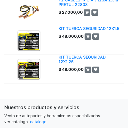
PRETUL 22808
$
27.000,00
KIT TUERCA SEGURIDAD 12X1.5
$
48.000,00
KIT TUERCA SEGURIDAD
12X1.25
$
48.000,00
Nuestros productos y servicios
Venta de autopartes y herramientas especializadas
ver catalogo
catalogo