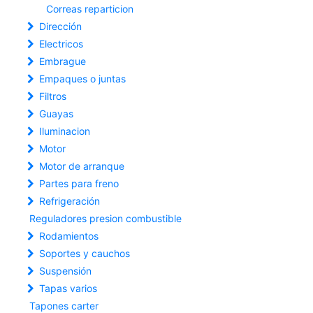
Correas reparticion
Dirección
Electricos
Embrague
Empaques o juntas
Filtros
Guayas
Iluminacion
Motor
Motor de arranque
Partes para freno
Refrigeración
Reguladores presion combustible
Rodamientos
Soportes y cauchos
Suspensión
Tapas varios
Tapones carter