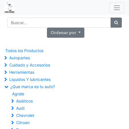
Ordenar por
Todos los Productos
Autopartes
Cuidado y Accesorios
Herramientas
Liquidos Y lubricantes
¿Que marca es tu auto?
Agrale
Asiáticos
Audi
Chevrolet
Citroen