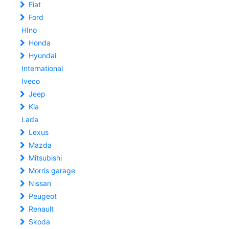
Fiat
Ford
HIno
Honda
Hyundai
International
Iveco
Jeep
Kia
Lada
Lexus
Mazda
Mitsubishi
Morris garage
Nissan
Peugeot
Renault
Skoda