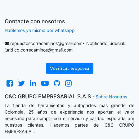
Contacte con nosotros
Hablemos ya mismo por whatsapp
repuestoscorrecaminos@gmail.com
• Notificado juducial:
juridico.correcaminos@gmail.com
Verificar empresa
C&C GRUPO EMPRESARIAL S.A.S
-
Sobre Nosotros
La tienda de herramientas y autopartes mas grande de
Colombia, 25 años de experiencia nos aportan el valor
necesario para cumplir con el servicio y calidad esperada por
nuestros clientes. Hacemos partes de C&C GRUPO
EMPRESARIAL.