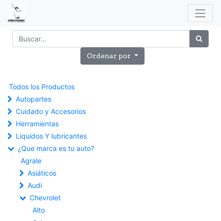
Ordenar por
Todos los Productos
Autopartes
Cuidado y Accesorios
Herramientas
Liquidos Y lubricantes
¿Que marca es tu auto?
Agrale
Asiáticos
Audi
Chevrolet
Alto