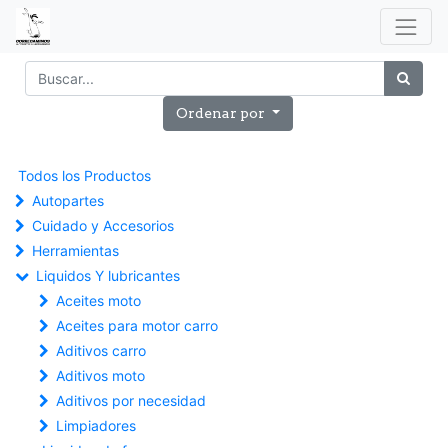
Ordenar por
Todos los Productos
Autopartes
Cuidado y Accesorios
Herramientas
Liquidos Y lubricantes
Aceites moto
Aceites para motor carro
Aditivos carro
Aditivos moto
Aditivos por necesidad
Limpiadores