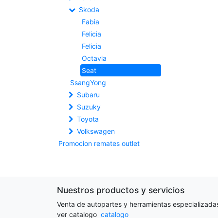
Skoda
Fabia
Felicia
Felicia
Octavia
Seat
SsangYong
Subaru
Suzuky
Toyota
Volkswagen
Promocion remates outlet
Nuestros productos y servicios
Venta de autopartes y herramientas especializada
ver catalogo
catalogo