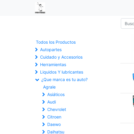
Todos los Productos
Autopartes
Cuidado y Accesorios
Herramientas
Liquidos Y lubricantes
¿Que marca es tu auto?
Agrale
Asiáticos
Audi
Chevrolet
Citroen
Daewo
Daihatsu