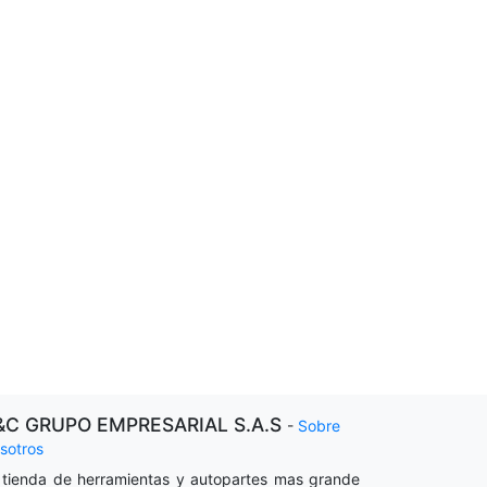
&C GRUPO EMPRESARIAL S.A.S
-
Sobre
sotros
 tienda de herramientas y autopartes mas grande