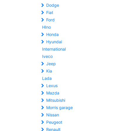
Dodge
Fiat
Ford
HIno
Honda
Hyundai
International
Iveco
Jeep
Kia
Lada
Lexus
Mazda
Mitsubishi
Morris garage
Nissan
Peugeot
Renault