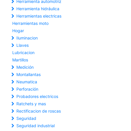
Herramienta automotriz
Herramienta hidráulica
Herramientas electricas
Herramientas moto
Hogar
Iluminacion
Llaves
Lubricacion
Martillos
Medición
Montallantas
Neumatica
Perforación
Probadores electricos
Ratchets y mas
Rectificacion de roscas
Seguridad
Seguridad industrial