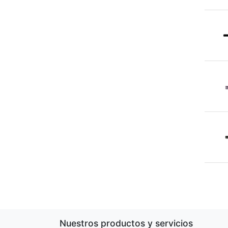
Nuestros productos y servicios