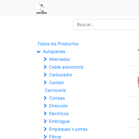
Todos los Productos
Autopartes
Alternador
Cable automotriz
Carburador
Cardan
Carroceria
Correas
Dirección
Electricos
Embrague
Empaques o juntas
Filtros