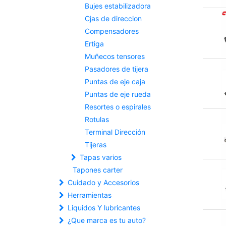
Bujes estabilizadora
Cjas de direccion
Compensadores
Ertiga
Muñecos tensores
Pasadores de tijera
Puntas de eje caja
Puntas de eje rueda
Resortes o espirales
Rotulas
Terminal Dirección
Tijeras
Tapas varios
Tapones carter
Cuidado y Accesorios
Herramientas
Liquidos Y lubricantes
¿Que marca es tu auto?