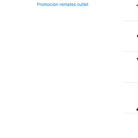
Promocion remates outlet