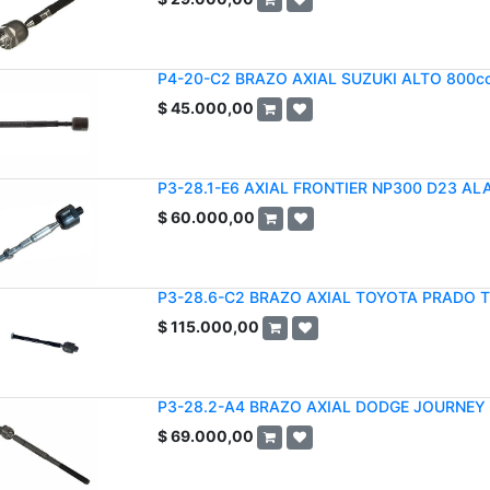
P4-20-C2 BRAZO AXIAL SUZUKI ALTO 800c
$
45.000,00
P3-28.1-E6 AXIAL FRONTIER NP300 D23 A
$
60.000,00
P3-28.6-C2 BRAZO AXIAL TOYOTA PRADO T
$
115.000,00
P3-28.2-A4 BRAZO AXIAL DODGE JOURNEY 
$
69.000,00