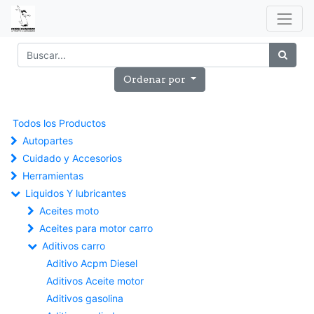
Ordenar por
Todos los Productos
Autopartes
Cuidado y Accesorios
Herramientas
Liquidos Y lubricantes
Aceites moto
Aceites para motor carro
Aditivos carro
Aditivo Acpm Diesel
Aditivos Aceite motor
Aditivos gasolina