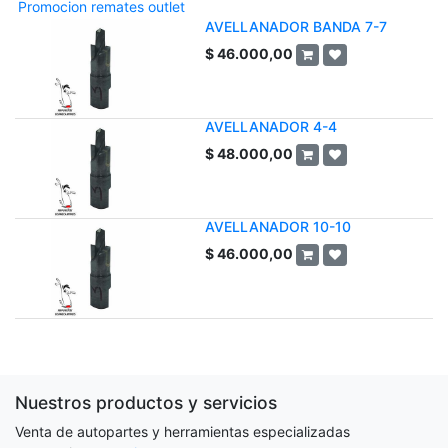
Promocion remates outlet
AVELLANADOR BANDA 7-7
$
46.000,00
AVELLANADOR 4-4
$
48.000,00
AVELLANADOR 10-10
$
46.000,00
Nuestros productos y servicios
Venta de autopartes y herramientas especializadas