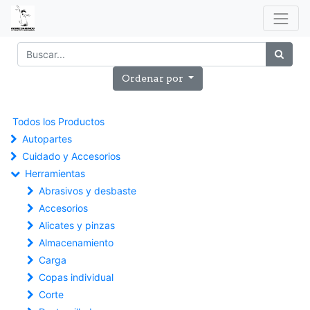
Ordenar por
Todos los Productos
Autopartes
Cuidado y Accesorios
Herramientas
Abrasivos y desbaste
Accesorios
Alicates y pinzas
Almacenamiento
Carga
Copas individual
Corte