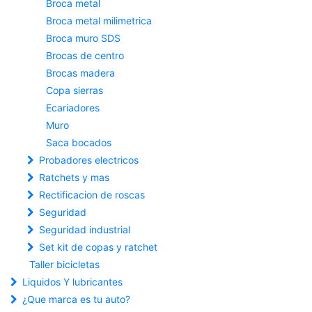
Broca metal
Broca metal milimetrica
Broca muro SDS
Brocas de centro
Brocas madera
Copa sierras
Ecariadores
Muro
Saca bocados
Probadores electricos
Ratchets y mas
Rectificacion de roscas
Seguridad
Seguridad industrial
Set kit de copas y ratchet
Taller bicicletas
Liquidos Y lubricantes
¿Que marca es tu auto?