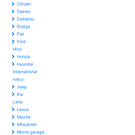
Citroen
Daewo
Daihatsu
Dodge
Fiat
Ford
HIno
Honda
Hyundai
International
Iveco
Jeep
Kia
Lada
Lexus
Mazda
Mitsubishi
Morris garage