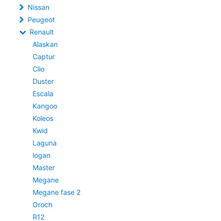
Nissan
Peugeot
Renault
Alaskan
Captur
Clio
Duster
Escala
Kangoo
Koleos
Kwid
Laguna
logan
Master
Megane
Megane fase 2
Oroch
R12