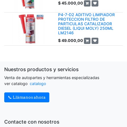
$
45.000,00
P4-7-D2 ADITIVO LIMPIADOR
PROTECCION FILTRO DE
PARTICULAS CATALIZADOR
DIESEL (LIQUI MOLY) 250ML
LM2146
$
49.000,00
Nuestros productos y servicios
Venta de autopartes y herramientas especializadas
ver catalogo
catalogo
📞 Llámanos ahora
Contacte con nosotros