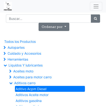
Ordenar por
Todos los Productos
Autopartes
Cuidado y Accesorios
Herramientas
Liquidos Y lubricantes
Aceites moto
Aceites para motor carro
Aditivos carro
Aditivo Acpm Diesel
Aditivos Aceite motor
Aditivos gasolina