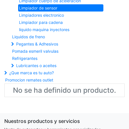
Limpiador cuerpo de aceleracion
Limpiador de sensor
Limpiadores electronico
Limpiador para cadena
liquido maquina inyectores
Liquidos de freno
Pegantes & Adhesivos
Pomada esmeril valvulas
Refrigerantes
Lubricantes o aceites
¿Que marca es tu auto?
Promocion remates outlet
No se ha definido un producto.
Nuestros productos y servicios