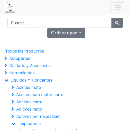
Ordenar por
Todos los Productos
Autopartes
Cuidado y Accesorios
Herramientas
Liquidos Y lubricantes
Aceites moto
Aceites para motor carro
Aditivos carro
Aditivos moto
Aditivos por necesidad
Limpiadores