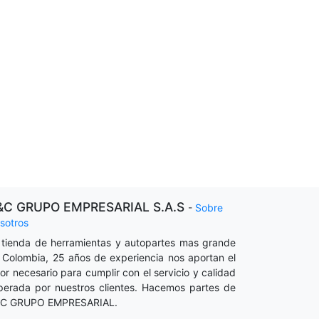
&C GRUPO EMPRESARIAL S.A.S
-
Sobre
sotros
 tienda de herramientas y autopartes mas grande
 Colombia, 25 años de experiencia nos aportan el
lor necesario para cumplir con el servicio y calidad
perada por nuestros clientes. Hacemos partes de
C GRUPO EMPRESARIAL.