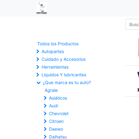
Todos los Productos
Autopartes
Cuidado y Accesorios
Herramientas
Liquidos Y lubricantes
¿Que marca es tu auto?
Agrale
Asiáticos
Audi
Chevrolet
Citroen
Daewo
Daihatsu