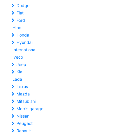
Dodge
Fiat
Ford
HIno
Honda
Hyundai
International
Iveco
Jeep
Kia
Lada
Lexus
Mazda
Mitsubishi
Morris garage
Nissan
Peugeot
Renault