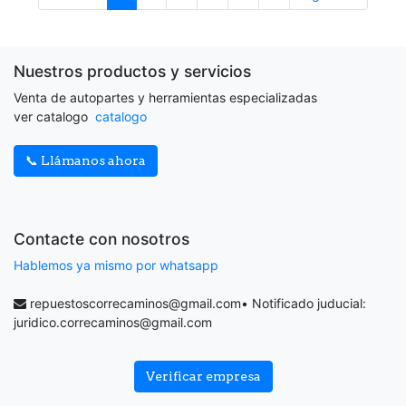
Nuestros productos y servicios
Venta de autopartes y herramientas especializadas
ver catalogo
catalogo
📞 Llámanos ahora
Contacte con nosotros
Hablemos ya mismo por whatsapp
repuestoscorrecaminos@gmail.com
• Notificado juducial:
juridico.correcaminos@gmail.com
Verificar empresa