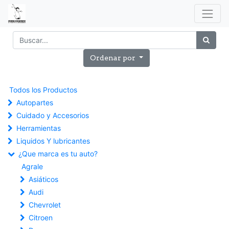
Ordenar por
Todos los Productos
Autopartes
Cuidado y Accesorios
Herramientas
Liquidos Y lubricantes
¿Que marca es tu auto?
Agrale
Asiáticos
Audi
Chevrolet
Citroen