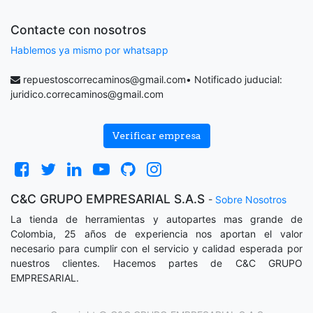
Contacte con nosotros
Hablemos ya mismo por whatsapp
repuestoscorrecaminos@gmail.com
• Notificado juducial:
juridico.correcaminos@gmail.com
Verificar empresa
C&C GRUPO EMPRESARIAL S.A.S
-
Sobre Nosotros
La tienda de herramientas y autopartes mas grande de
Colombia, 25 años de experiencia nos aportan el valor
necesario para cumplir con el servicio y calidad esperada por
nuestros clientes. Hacemos partes de C&C GRUPO
EMPRESARIAL.