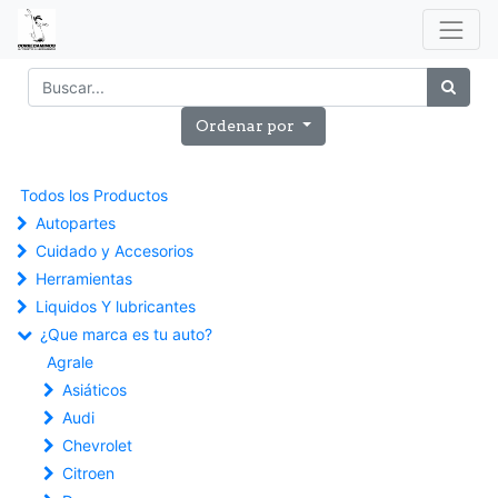
Ordenar por
Todos los Productos
Autopartes
Cuidado y Accesorios
Herramientas
Liquidos Y lubricantes
¿Que marca es tu auto?
Agrale
Asiáticos
Audi
Chevrolet
Citroen