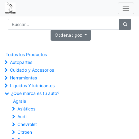
Ordenar por
Todos los Productos
Autopartes
Cuidado y Accesorios
Herramientas
Liquidos Y lubricantes
¿Que marca es tu auto?
Agrale
Asiáticos
Audi
Chevrolet
Citroen