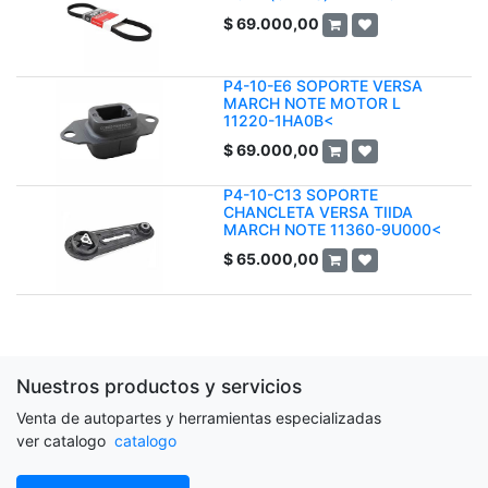
$
69.000,00
P4-10-E6 SOPORTE VERSA
MARCH NOTE MOTOR L
11220-1HA0B<
$
69.000,00
P4-10-C13 SOPORTE
CHANCLETA VERSA TIIDA
MARCH NOTE 11360-9U000<
$
65.000,00
Nuestros productos y servicios
Venta de autopartes y herramientas especializadas
ver catalogo
catalogo