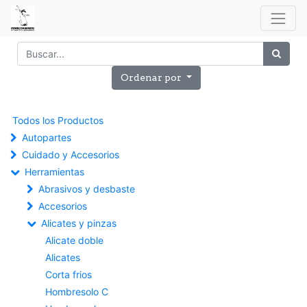
Ordenar por
Todos los Productos
Autopartes
Cuidado y Accesorios
Herramientas
Abrasivos y desbaste
Accesorios
Alicates y pinzas
Alicate doble
Alicates
Corta frios
Hombresolo C