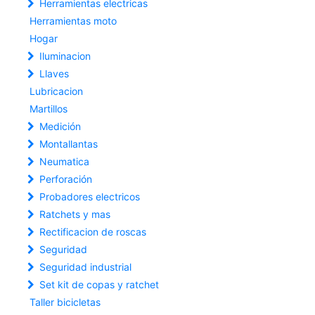
Herramientas electricas
Herramientas moto
Hogar
Iluminacion
Llaves
Lubricacion
Martillos
Medición
Montallantas
Neumatica
Perforación
Probadores electricos
Ratchets y mas
Rectificacion de roscas
Seguridad
Seguridad industrial
Set kit de copas y ratchet
Taller bicicletas