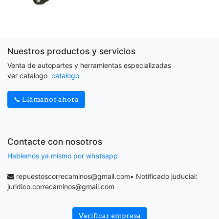
Nuestros productos y servicios
Venta de autopartes y herramientas especializadas
ver catalogo
catalogo
📞 Llámanos ahora
Contacte con nosotros
Hablemos ya mismo por whatsapp
repuestoscorrecaminos@gmail.com
• Notificado juducial:
juridico.correcaminos@gmail.com
Verificar empresa