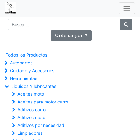
Ordenar por
Todos los Productos
Autopartes
Cuidado y Accesorios
Herramientas
Liquidos Y lubricantes
Aceites moto
Aceites para motor carro
Aditivos carro
Aditivos moto
Aditivos por necesidad
Limpiadores