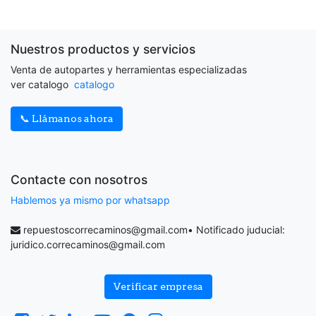
Nuestros productos y servicios
Venta de autopartes y herramientas especializadas
ver catalogo
catalogo
📞 Llámanos ahora
Contacte con nosotros
Hablemos ya mismo por whatsapp
repuestoscorrecaminos@gmail.com
• Notificado juducial:
juridico.correcaminos@gmail.com
Verificar empresa