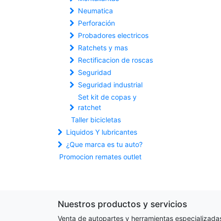
Neumatica
Perforación
Probadores electricos
Ratchets y mas
Rectificacion de roscas
Seguridad
Seguridad industrial
Set kit de copas y
ratchet
Taller bicicletas
Liquidos Y lubricantes
¿Que marca es tu auto?
Promocion remates outlet
Nuestros productos y servicios
Venta de autopartes y herramientas especializada