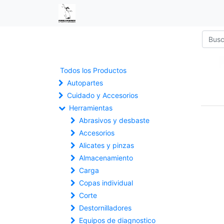
Todos los Productos
Autopartes
Cuidado y Accesorios
Herramientas
Abrasivos y desbaste
Accesorios
Alicates y pinzas
Almacenamiento
Carga
Copas individual
Corte
Destornilladores
Equipos de diagnostico