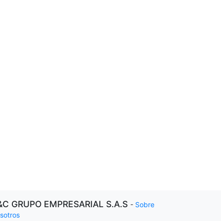
&C GRUPO EMPRESARIAL S.A.S
-
Sobre
sotros