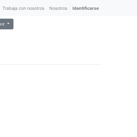
Trabaja con nosotros
Nosotros
Identificarse
or