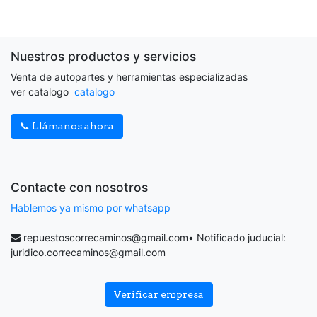
Nuestros productos y servicios
Venta de autopartes y herramientas especializadas
ver catalogo
catalogo
📞 Llámanos ahora
Contacte con nosotros
Hablemos ya mismo por whatsapp
repuestoscorrecaminos@gmail.com
• Notificado juducial:
juridico.correcaminos@gmail.com
Verificar empresa