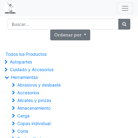
Ordenar por
Todos los Productos
Autopartes
Cuidado y Accesorios
Herramientas
Abrasivos y desbaste
Accesorios
Alicates y pinzas
Almacenamiento
Carga
Copas individual
Corte