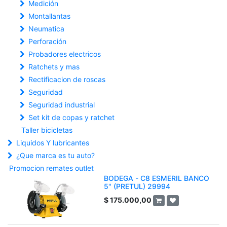
Medición
Montallantas
Neumatica
Perforación
Probadores electricos
Ratchets y mas
Rectificacion de roscas
Seguridad
Seguridad industrial
Set kit de copas y ratchet
Taller bicicletas
Liquidos Y lubricantes
¿Que marca es tu auto?
Promocion remates outlet
BODEGA - C8 ESMERIL BANCO
5" (PRETUL) 29994
$
175.000,00