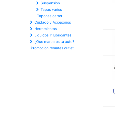
Suspensión
Tapas varios
Tapones carter
Cuidado y Accesorios
Herramientas
Liquidos Y lubricantes
¿Que marca es tu auto?
Promocion remates outlet