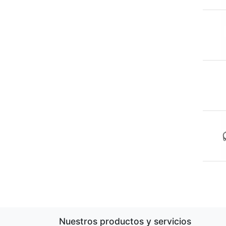
Nuestros productos y servicios