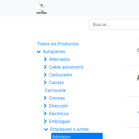
Todos los Productos
Autopartes
Alternador
Cable automotriz
Carburador
Cardan
Carroceria
Correas
Dirección
Electricos
Embrague
Empaques o juntas
Admision