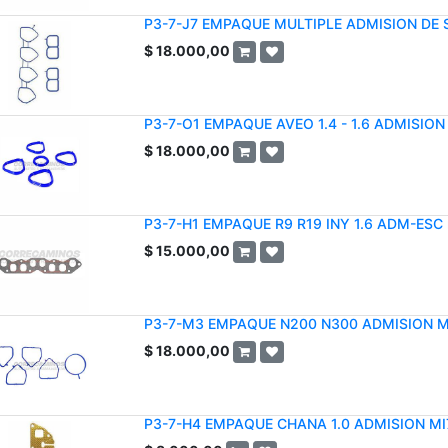
P3-7-J7 EMPAQUE MULTIPLE ADMISION DE 
$
18.000,00
P3-7-O1 EMPAQUE AVEO 1.4 - 1.6 ADMISIO
$
18.000,00
P3-7-H1 EMPAQUE R9 R19 INY 1.6 ADM-ESC
$
15.000,00
P3-7-M3 EMPAQUE N200 N300 ADMISION M
$
18.000,00
P3-7-H4 EMPAQUE CHANA 1.0 ADMISION M