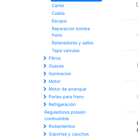
Carter
Culata
Escape
Reparacion bomba
freno
Retenedores y sellos
Tapa valvulas
Filtros
Guayas
Iluminacion
Motor
Motor de arranque
Partes para freno
Refrigeración
Reguladores presion
combustible
Rodamientos
Soportes y cauchos