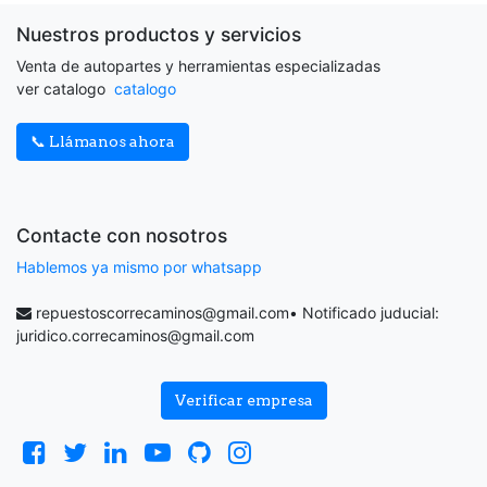
Nuestros productos y servicios
Venta de autopartes y herramientas especializadas
ver catalogo
catalogo
📞 Llámanos ahora
Contacte con nosotros
Hablemos ya mismo por whatsapp
repuestoscorrecaminos@gmail.com
• Notificado juducial:
juridico.correcaminos@gmail.com
Verificar empresa