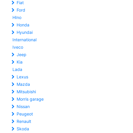
Fiat
Ford
HIno
Honda
Hyundai
International
Iveco
Jeep
Kia
Lada
Lexus
Mazda
Mitsubishi
Morris garage
Nissan
Peugeot
Renault
Skoda