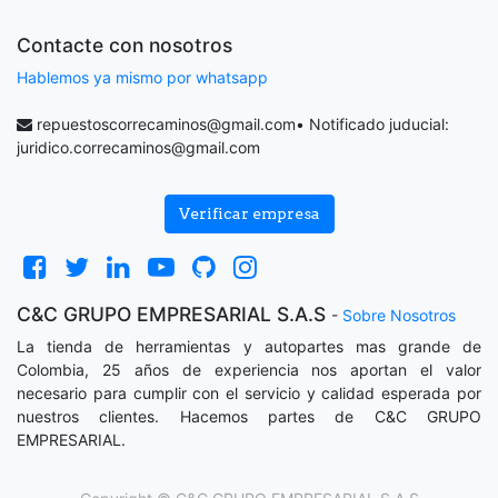
Contacte con nosotros
Hablemos ya mismo por whatsapp
repuestoscorrecaminos@gmail.com
• Notificado juducial:
juridico.correcaminos@gmail.com
Verificar empresa
C&C GRUPO EMPRESARIAL S.A.S
-
Sobre Nosotros
La tienda de herramientas y autopartes mas grande de
Colombia, 25 años de experiencia nos aportan el valor
necesario para cumplir con el servicio y calidad esperada por
nuestros clientes. Hacemos partes de C&C GRUPO
EMPRESARIAL.