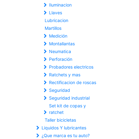
Iluminacion
Llaves
Lubricacion
Martillos
Medición
Montallantas
Neumatica
Perforación
Probadores electricos
Ratchets y mas
Rectificacion de roscas
Seguridad
Seguridad industrial
Set kit de copas y
ratchet
Taller bicicletas
Liquidos Y lubricantes
¿Que marca es tu auto?