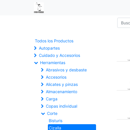
Todos los Productos
Autopartes
Cuidado y Accesorios
Herramientas
Abrasivos y desbaste
Accesorios
Alicates y pinzas
Almacenamiento
Carga
Copas individual
Corte
Bisturis
Cizalla