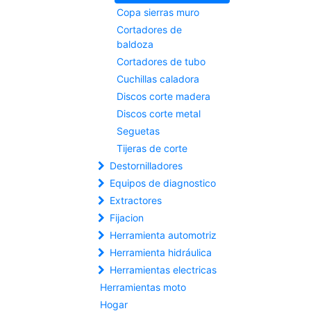
Copa sierras muro
Cortadores de
baldoza
Cortadores de tubo
Cuchillas caladora
Discos corte madera
Discos corte metal
Seguetas
Tijeras de corte
Destornilladores
Equipos de diagnostico
Extractores
Fijacion
Herramienta automotriz
Herramienta hidráulica
Herramientas electricas
Herramientas moto
Hogar