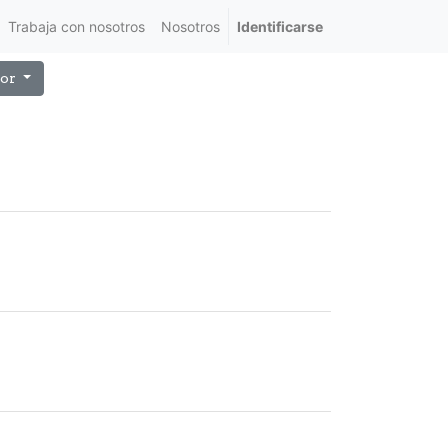
Trabaja con nosotros
Nosotros
Identificarse
or