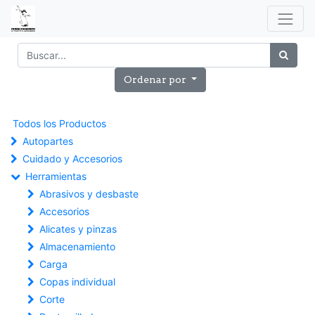
Ordenar por
Todos los Productos
Autopartes
Cuidado y Accesorios
Herramientas
Abrasivos y desbaste
Accesorios
Alicates y pinzas
Almacenamiento
Carga
Copas individual
Corte