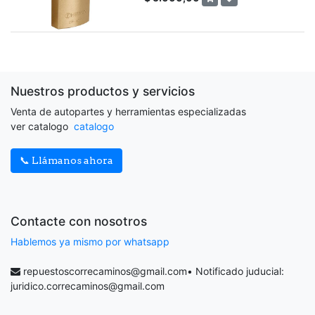
Nuestros productos y servicios
Venta de autopartes y herramientas especializadas
ver catalogo
catalogo
📞 Llámanos ahora
Contacte con nosotros
Hablemos ya mismo por whatsapp
repuestoscorrecaminos@gmail.com
• Notificado juducial:
juridico.correcaminos@gmail.com