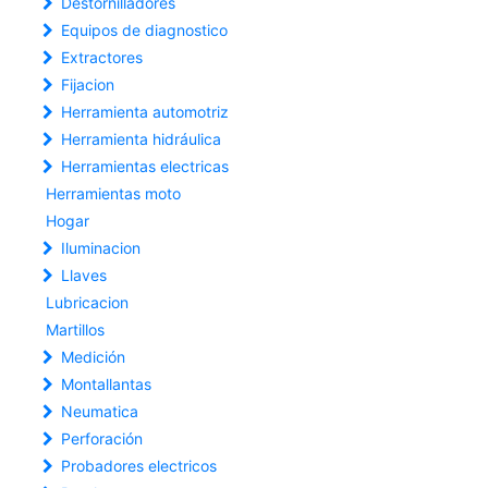
Destornilladores
Equipos de diagnostico
Extractores
Fijacion
Herramienta automotriz
Herramienta hidráulica
Herramientas electricas
Herramientas moto
Hogar
Iluminacion
Llaves
Lubricacion
Martillos
Medición
Montallantas
Neumatica
Perforación
Probadores electricos