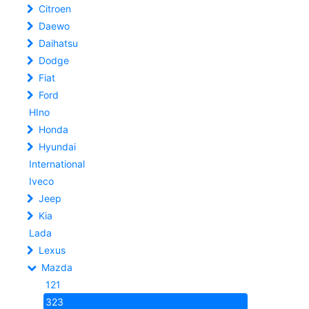
Citroen
Daewo
Daihatsu
Dodge
Fiat
Ford
HIno
Honda
Hyundai
International
Iveco
Jeep
Kia
Lada
Lexus
Mazda
121
323