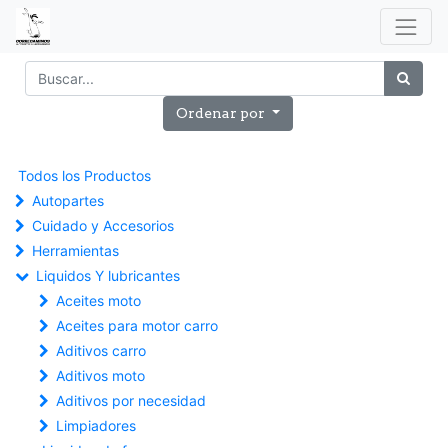
Ordenar por
Todos los Productos
Autopartes
Cuidado y Accesorios
Herramientas
Liquidos Y lubricantes
Aceites moto
Aceites para motor carro
Aditivos carro
Aditivos moto
Aditivos por necesidad
Limpiadores