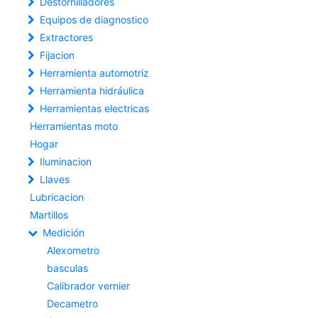
Destornilladores
Equipos de diagnostico
Extractores
Fijacion
Herramienta automotriz
Herramienta hidráulica
Herramientas electricas
Herramientas moto
Hogar
Iluminacion
Llaves
Lubricacion
Martillos
Medición
Alexometro
basculas
Calibrador vernier
Decametro