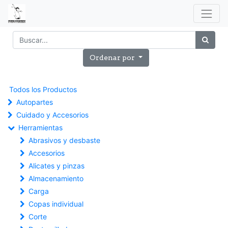
Ordenar por
Todos los Productos
Autopartes
Cuidado y Accesorios
Herramientas
Abrasivos y desbaste
Accesorios
Alicates y pinzas
Almacenamiento
Carga
Copas individual
Corte