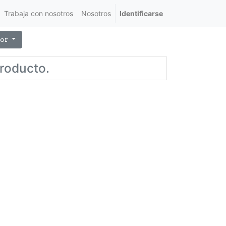
Trabaja con nosotros
Nosotros
Identificarse
or
producto.