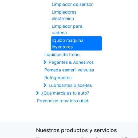
Limpiador de sensor
Limpiadores
electronico
Limpiador para
cadena
liquido maquina
inyectores
Liquidos de freno
Pegantes & Adhesivos
Pomada esmeril valvulas
Refrigerantes
Lubricantes o aceites
¿Que marca es tu auto?
Promocion remates outlet
Nuestros productos y servicios