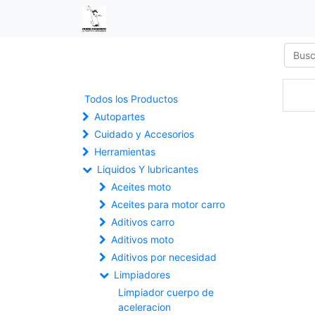
Todos los Productos
Autopartes
Cuidado y Accesorios
Herramientas
Liquidos Y lubricantes
Aceites moto
Aceites para motor carro
Aditivos carro
Aditivos moto
Aditivos por necesidad
Limpiadores
Limpiador cuerpo de
aceleracion