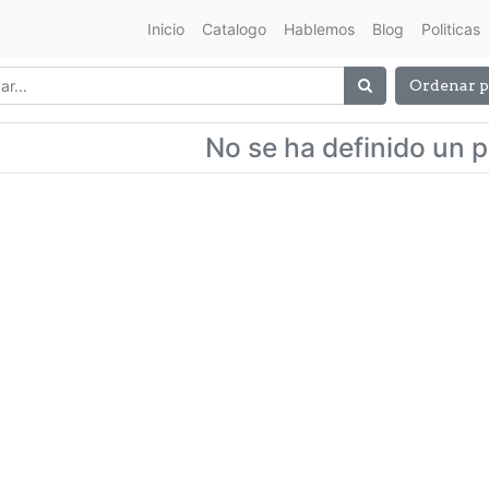
Inicio
Catalogo
Hablemos
Blog
Politicas
Ordenar p
No se ha definido un 