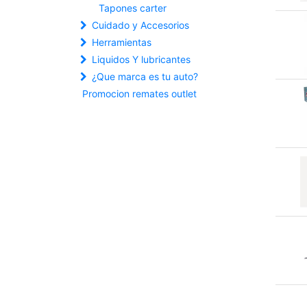
Tapones carter
Cuidado y Accesorios
Herramientas
Liquidos Y lubricantes
¿Que marca es tu auto?
Promocion remates outlet