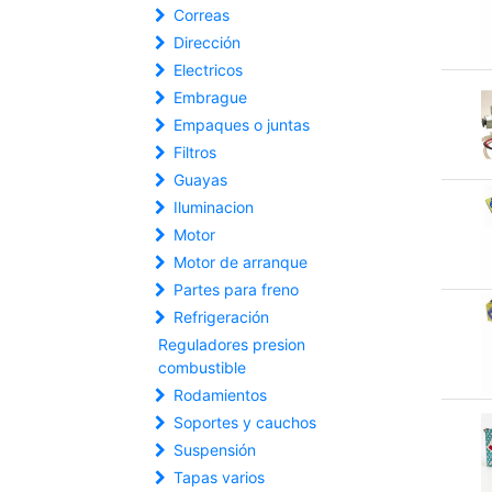
Correas
Dirección
Electricos
Embrague
Empaques o juntas
Filtros
Guayas
Iluminacion
Motor
Motor de arranque
Partes para freno
Refrigeración
Reguladores presion
combustible
Rodamientos
Soportes y cauchos
Suspensión
Tapas varios