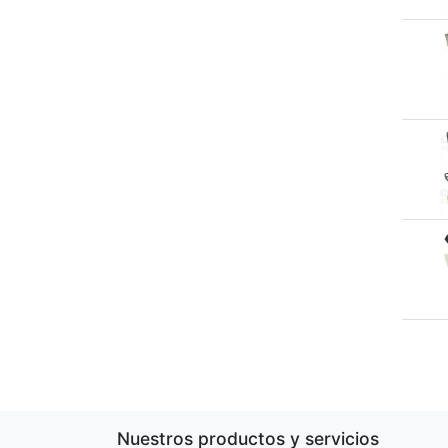
Nuestros productos y servicios