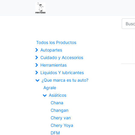
Todos los Productos
Autopartes
Cuidado y Accesorios
Herramientas
Liquidos Y lubricantes
¿Que marca es tu auto?
Agrale
Asiáticos
Chana
Changan
Chery van
Chery Yoya
DFM