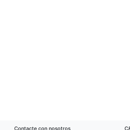
Contacte con nosotros
C