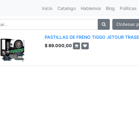
Inicio
Catalogo
Hablemos
Blog
Politicas
Ordenar p
PASTILLAS DE FRENO TIGGO JETOUR TRASER
$
89.000,00