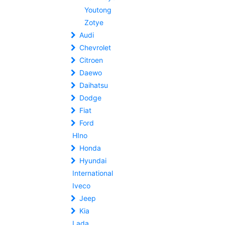
Youtong
Zotye
Audi
Chevrolet
Citroen
Daewo
Daihatsu
Dodge
Fiat
Ford
HIno
Honda
Hyundai
International
Iveco
Jeep
Kia
Lada