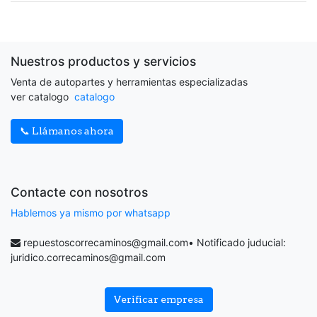
Nuestros productos y servicios
Venta de autopartes y herramientas especializadas
ver catalogo
catalogo
📞 Llámanos ahora
Contacte con nosotros
Hablemos ya mismo por whatsapp
repuestoscorrecaminos@gmail.com
• Notificado juducial:
juridico.correcaminos@gmail.com
Verificar empresa