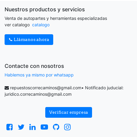
Nuestros productos y servicios
Venta de autopartes y herramientas especializadas
ver catalogo
catalogo
📞 Llámanos ahora
Contacte con nosotros
Hablemos ya mismo por whatsapp
repuestoscorrecaminos@gmail.com
• Notificado juducial:
juridico.correcaminos@gmail.com
Verificar empresa