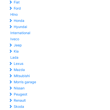
Fiat
Ford
HIno
Honda
Hyundai
International
Iveco
Jeep
Kia
Lada
Lexus
Mazda
Mitsubishi
Morris garage
Nissan
Peugeot
Renault
Skoda