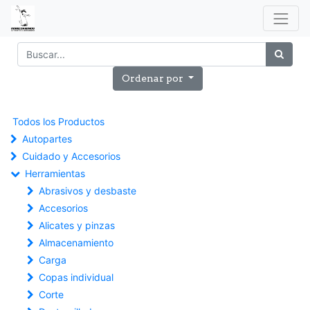
Ordenar por
Todos los Productos
Autopartes
Cuidado y Accesorios
Herramientas
Abrasivos y desbaste
Accesorios
Alicates y pinzas
Almacenamiento
Carga
Copas individual
Corte