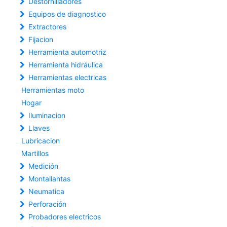
Destornilladores
Equipos de diagnostico
Extractores
Fijacion
Herramienta automotriz
Herramienta hidráulica
Herramientas electricas
Herramientas moto
Hogar
Iluminacion
Llaves
Lubricacion
Martillos
Medición
Montallantas
Neumatica
Perforación
Probadores electricos