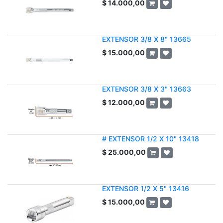
$
14.000,00
EXTENSOR 3/8 X 8" 13665
$
15.000,00
EXTENSOR 3/8 X 3" 13663
$
12.000,00
# EXTENSOR 1/2 X 10" 13418
$
25.000,00
EXTENSOR 1/2 X 5" 13416
$
15.000,00