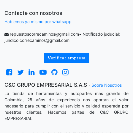
Contacte con nosotros
Hablemos ya mismo por whatsapp
repuestoscorrecaminos@gmail.com
• Notificado juducial:
juridico.correcaminos@gmail.com
Verificar empresa
C&C GRUPO EMPRESARIAL S.A.S
-
Sobre Nosotros
La tienda de herramientas y autopartes mas grande de
Colombia, 25 años de experiencia nos aportan el valor
necesario para cumplir con el servicio y calidad esperada por
nuestros clientes. Hacemos partes de C&C GRUPO
EMPRESARIAL.