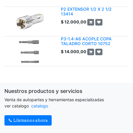
P2 EXTENSOR 1/2 X 2 1/2
13414
$
12.000,00
P3-1.4-A6 ACOPLE COPA
TALADRO CORTO 10752
$
14.000,00
Nuestros productos y servicios
Venta de autopartes y herramientas especializadas
ver catalogo
catalogo
📞 Llámanos ahora