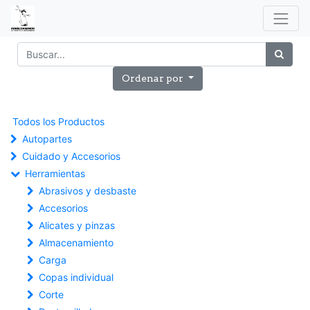
Ordenar por
Todos los Productos
Autopartes
Cuidado y Accesorios
Herramientas
Abrasivos y desbaste
Accesorios
Alicates y pinzas
Almacenamiento
Carga
Copas individual
Corte