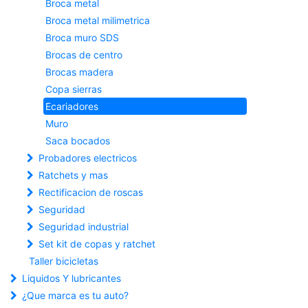
Broca metal
Broca metal milimetrica
Broca muro SDS
Brocas de centro
Brocas madera
Copa sierras
Ecariadores
Muro
Saca bocados
Probadores electricos
Ratchets y mas
Rectificacion de roscas
Seguridad
Seguridad industrial
Set kit de copas y ratchet
Taller bicicletas
Liquidos Y lubricantes
¿Que marca es tu auto?