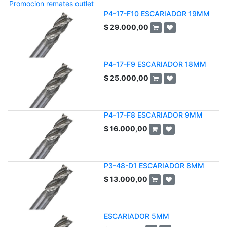
Promocion remates outlet
P4-17-F10 ESCARIADOR 19MM
$
29.000,00
P4-17-F9 ESCARIADOR 18MM
$
25.000,00
P4-17-F8 ESCARIADOR 9MM
$
16.000,00
P3-48-D1 ESCARIADOR 8MM
$
13.000,00
ESCARIADOR 5MM