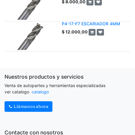
$
8.000,00
P4-17-F7 ESCARIADOR 4MM
$
12.000,00
Nuestros productos y servicios
Venta de autopartes y herramientas especializadas
ver catalogo
catalogo
📞 Llámanos ahora
Contacte con nosotros