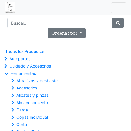
Ordenar por
Todos los Productos
Autopartes
Cuidado y Accesorios
Herramientas
Abrasivos y desbaste
Accesorios
Alicates y pinzas
Almacenamiento
Carga
Copas individual
Corte