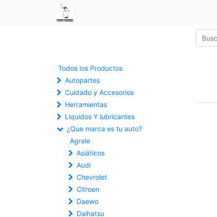
Todos los Productos
Autopartes
Cuidado y Accesorios
Herramientas
Liquidos Y lubricantes
¿Que marca es tu auto?
Agrale
Asiáticos
Audi
Chevrolet
Citroen
Daewo
Daihatsu