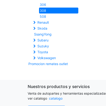
306
308
508
Renault
Skoda
SsangYong
Subaru
Suzuky
Toyota
Volkswagen
Promocion remates outlet
Nuestros productos y servicios
Venta de autopartes y herramientas especializada
ver catalogo
catalogo