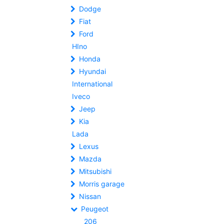
Dodge
Fiat
Ford
HIno
Honda
Hyundai
International
Iveco
Jeep
Kia
Lada
Lexus
Mazda
Mitsubishi
Morris garage
Nissan
Peugeot
206