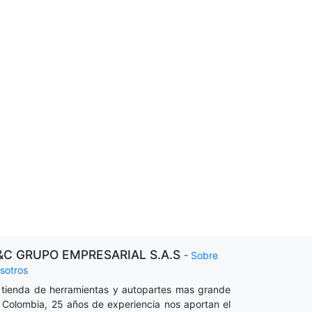
&C GRUPO EMPRESARIAL S.A.S
-
Sobre
sotros
 tienda de herramientas y autopartes mas grande
 Colombia, 25 años de experiencia nos aportan el