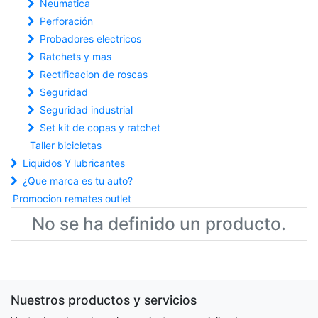
Neumatica
Perforación
Probadores electricos
Ratchets y mas
Rectificacion de roscas
Seguridad
Seguridad industrial
Set kit de copas y ratchet
Taller bicicletas
Liquidos Y lubricantes
¿Que marca es tu auto?
Promocion remates outlet
No se ha definido un producto.
Nuestros productos y servicios