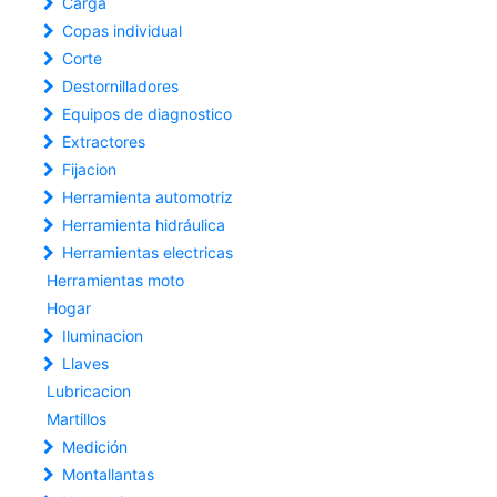
Carga
Copas individual
Corte
Destornilladores
Equipos de diagnostico
Extractores
Fijacion
Herramienta automotriz
Herramienta hidráulica
Herramientas electricas
Herramientas moto
Hogar
Iluminacion
Llaves
Lubricacion
Martillos
Medición
Montallantas