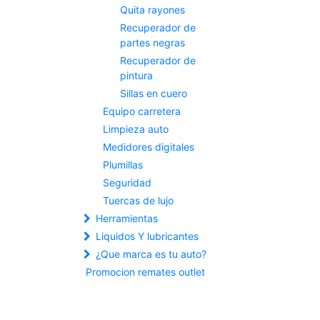
Quita rayones
Recuperador de
partes negras
Recuperador de
pintura
Sillas en cuero
Equipo carretera
Limpieza auto
Medidores digitales
Plumillas
Seguridad
Tuercas de lujo
Herramientas
Liquidos Y lubricantes
¿Que marca es tu auto?
Promocion remates outlet